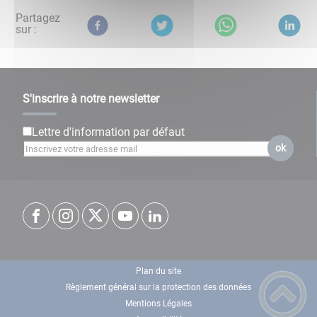
Partagez
sur :
S'inscrire à notre newsletter
Lettre d'information par défaut
ok
Plan du site
Règlement général sur la protection des données
Mentions Légales