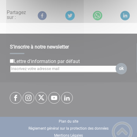
Partagez
sur :
S'inscrire à notre newsletter
Lettre d'information par défaut
ok
Plan du site
Règlement général sur la protection des données
Mentions Légales