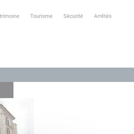
atrimoine
Tourisme
Sécurité
Arrêtés