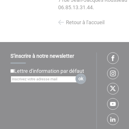
06.85.13.31.44.
Retour à l'accueil
S'inscrire à notre newsletter
Lettre d'information par défaut
ok