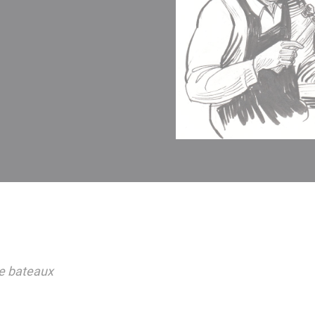
e bateaux