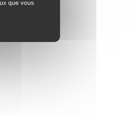
ceux que vous