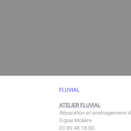
FLUVIAL
ATELIER FLUVIAL
Réparation et aménagement d
3 quai Molière
03.80.48.18.00.