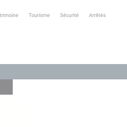
atrimoine
Tourisme
Sécurité
Arrêtés