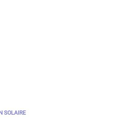
N SOLAIRE