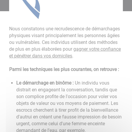
Nous constatons une recrudescence de démarchages
physiques visant principalement les personnes âgées
ou vulnérables. Ces individus utilisent des méthodes
de plus en plus élaborées pour
gagner votre confiance
et pénétrer dans vos domiciles
.
Parmi les techniques les plus courantes, on retrouve :
Le démarchage en binôme :
Un individu vous
distrait en engageant la conversation, tandis que
son complice profite de l'occasion pour voler vos
objets de valeur ou vos moyens de paiement. Les
escrocs cherchent à tirer profit de la bienveillance
d'autrui en créant une fausse impression de besoin
urgent, comme celui d'une femme enceinte
demandant de l'eau, par exemple.