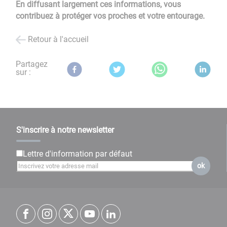
En diffusant largement ces informations, vous
contribuez à protéger vos proches et votre entourage.
Retour à l'accueil
Partagez
sur :
S'inscrire à notre newsletter
Lettre d'information par défaut
ok