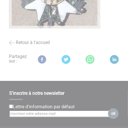
Retour à l'accueil
Partagez
sur :
S'inscrire à notre newsletter
Lettre d'information par défaut
ok