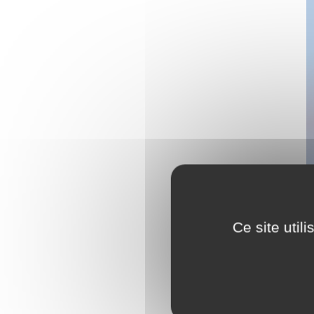
Ce site util