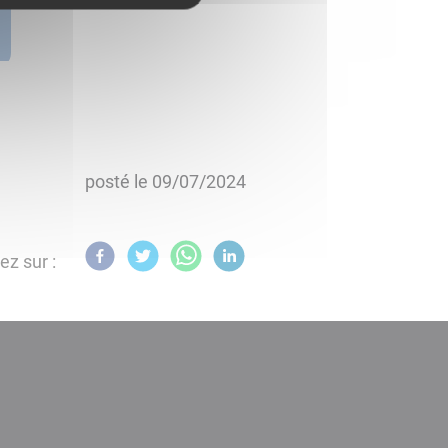
posté le
09/07/2024
ez sur :