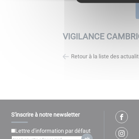
VIGILANCE CAMBR
Retour à la liste des actuali
S'inscrire à notre newsletter
Lettre d'information par défaut