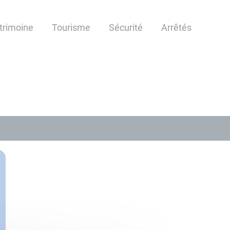
atrimoine
Tourisme
Sécurité
Arrêtés