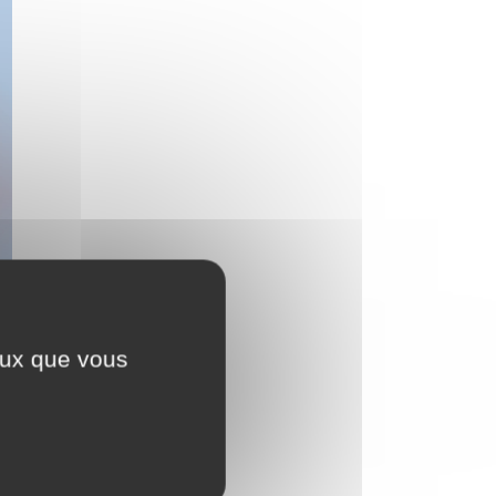
ceux que vous