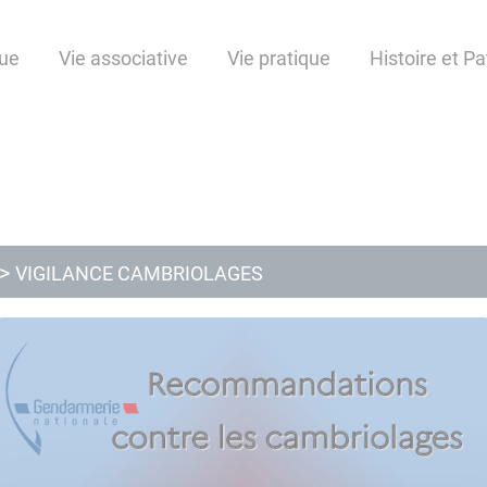
ue
Vie associative
Vie pratique
Histoire et P
VIGILANCE CAMBRIOLAGES