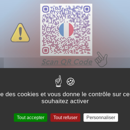
ise des cookies et vous donne le contrôle sur 
souhaitez activer
Tout accepter
Tout refuser
Personnaliser