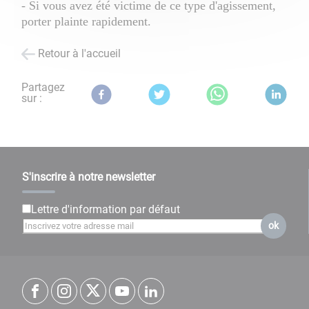
- Si vous avez été victime de ce type d'agissement,
porter plainte rapidement.
Retour à l'accueil
Partagez
sur :
S'inscrire à notre newsletter
Lettre d'information par défaut
ok